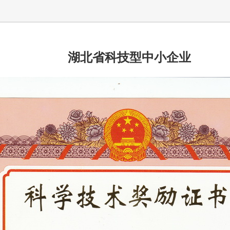
湖北省科技型中小企业