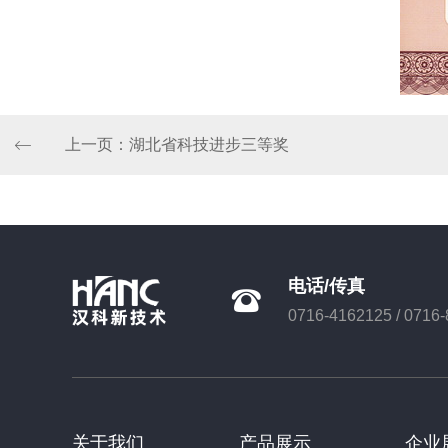
上一页：湖北省科技进步三等奖
电话/传真
0716-4162125 / 0716
关于我们
产品展示
企业